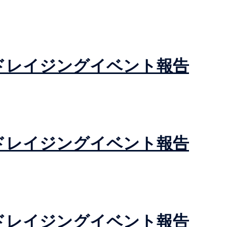
ァンドレイジングイベント報告
ァンドレイジングイベント報告
ァンドレイジングイベント報告