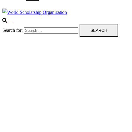
Search for: