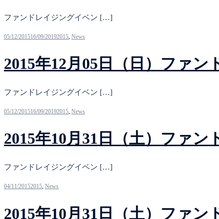
ファンドレイジングイベン […]
05/12/2015
16/09/2019
2015
,
News
2015年12月05日（日）フ
ファンドレイジングイベン […]
05/12/2015
16/09/2019
2015
,
News
2015年10月31日（土）フ
ファンドレイジングイベン […]
04/11/2015
2015
,
News
2015年10月31日（土）フ