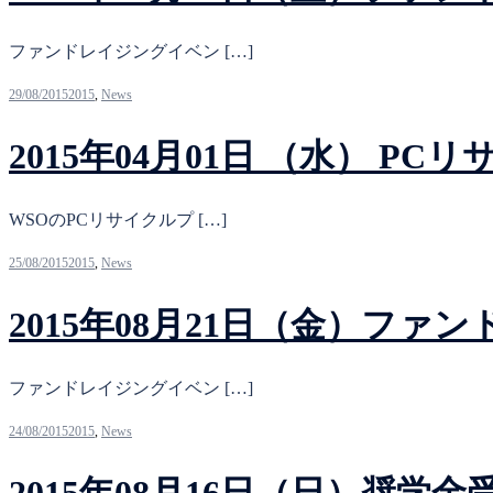
ファンドレイジングイベン […]
29/08/2015
2015
,
News
2015年04月01日 （水） P
WSOのPCリサイクルプ […]
25/08/2015
2015
,
News
2015年08月21日（金）フ
ファンドレイジングイベン […]
24/08/2015
2015
,
News
2015年08月16日（日）奨学