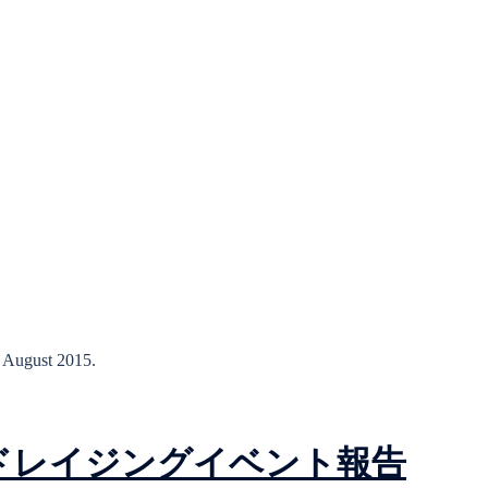
n August 2015.
ァンドレイジングイベント報告