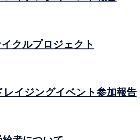
Cリサイクルプロジェクト
ァンドレイジングイベント参加報告
金受給者について