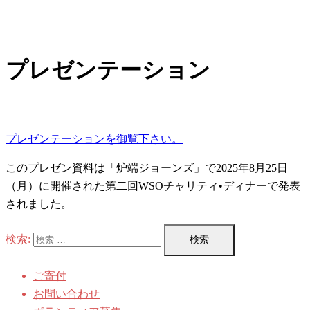
プレゼンテーション
プレゼンテーションを御覧下さい。
このプレゼン資料は「炉端ジョーンズ」で2025年8月25日
（月）に開催された第二回WSOチャリティ•ディナーで発表
されました。
検索:
ご寄付
お問い合わせ