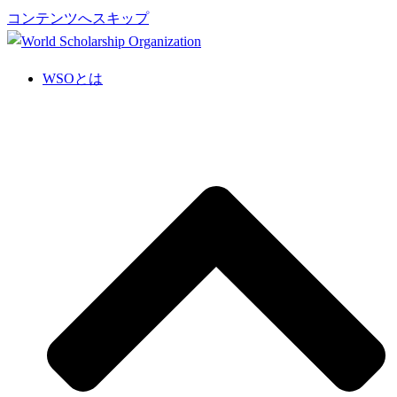
コンテンツへスキップ
WSOとは