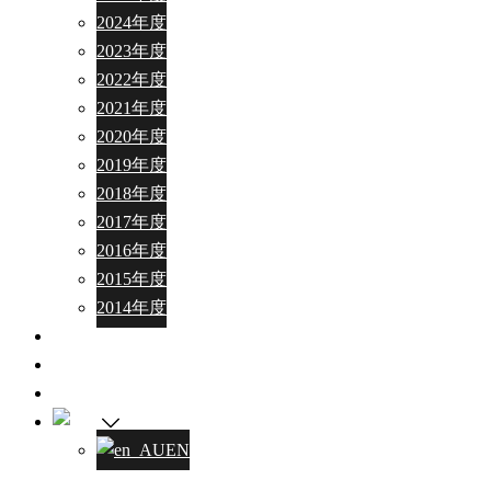
2024年度
2023年度
2022年度
2021年度
2020年度
2019年度
2018年度
2017年度
2016年度
2015年度
2014年度
ご寄付
お問い合わせ
ボランティア募集
JA
EN