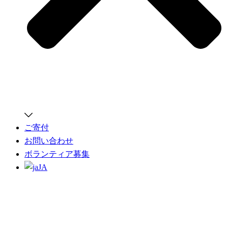
ご寄付
お問い合わせ
ボランティア募集
JA