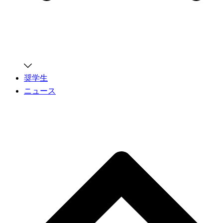
奨学生
ニュース